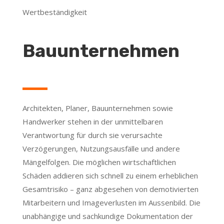
Wertbeständigkeit
Bauunternehmen
Architekten, Planer, Bauunternehmen sowie
Handwerker stehen in der unmittelbaren
Verantwortung für durch sie verursachte
Verzögerungen, Nutzungsausfälle und andere
Mängelfolgen. Die möglichen wirtschaftlichen
Schäden addieren sich schnell zu einem erheblichen
Gesamtrisiko – ganz abgesehen von demotivierten
Mitarbeitern und Imageverlusten im Aussenbild. Die
unabhängige und sachkundige Dokumentation der