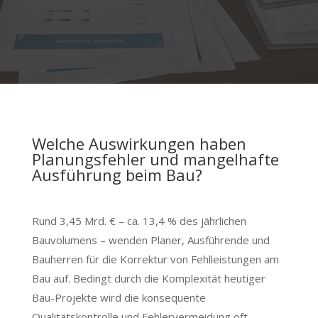
Welche Auswirkungen haben
Planungsfehler und mangelhafte
Ausführung beim Bau?
Rund 3,45 Mrd. € – ca. 13,4 % des jährlichen
Bauvolumens – wenden Planer, Ausführende und
Bauherren für die Korrektur von Fehlleistungen am
Bau auf. Bedingt durch die Komplexität heutiger
Bau-Projekte wird die konsequente
Qualitätskontrolle und Fehlervermeidung oft