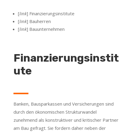
[
link
] Finanzierungsinstitute
[
link
] Bauherren
[
link
] Bauunternehmen
Finanzierungsinstit
ute
Banken, Bausparkassen und Versicherungen sind
durch den ökonomischen Strukturwandel
zunehmend als konstruktiver und kritischer Partner
am Bau gefragt. Sie fordern daher neben der