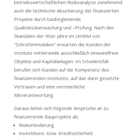
betriebswirtschaftlichen Risikoanalyse zunehmend
auch die technische Absicherung der finanzierten
Projekte durch baubegleitende
Qualitätsüberwachung und –Prüfung. Nach den
Skandalen der 90er Jahre im Umfeld von
“Schrottimmobilien” erwarten die Kunden der
Institute mittlerweile ausschließlich einwandfreie
Objekte und Kapitalanlagen. Im Schadensfall
berufen sich Kunden auf die Kompetenz des
finanzierenden Institutes, auf das darin gesetzte
Vertrauen und eine vermeintliche
Mitverantwortung.
Daraus leiten sich folgende Ansprüche an zu
finanzierende Bauprojekte ab:
Risikominderung
Investitions- bzw. Kreditsicherheit