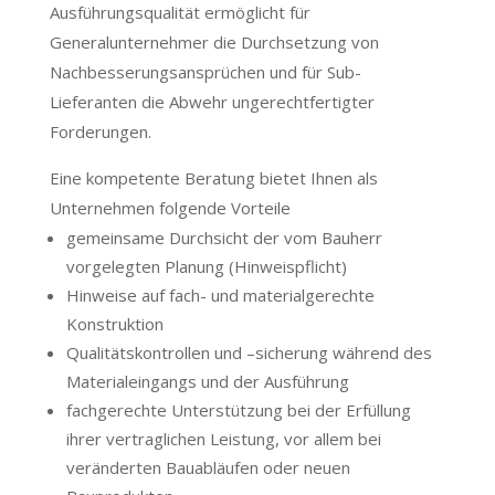
Ausführungsqualität ermöglicht für
Generalunternehmer die Durchsetzung von
Nachbesserungsansprüchen und für Sub-
Lieferanten die Abwehr ungerechtfertigter
Forderungen.
Eine kompetente Beratung bietet Ihnen als
Unternehmen folgende Vorteile
gemeinsame Durchsicht der vom Bauherr
vorgelegten Planung (Hinweispflicht)
Hinweise auf fach- und materialgerechte
Konstruktion
Qualitätskontrollen und –sicherung während des
Materialeingangs und der Ausführung
fachgerechte Unterstützung bei der Erfüllung
ihrer vertraglichen Leistung, vor allem bei
veränderten Bauabläufen oder neuen