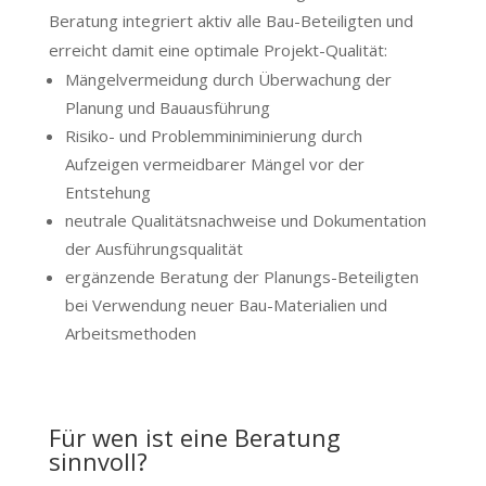
Beratung integriert aktiv alle Bau-Beteiligten und
erreicht damit eine optimale Projekt-Qualität:
Mängelvermeidung durch Überwachung der
Planung und Bauausführung
Risiko- und Problemminiminierung durch
Aufzeigen vermeidbarer Mängel vor der
Entstehung
neutrale Qualitätsnachweise und Dokumentation
der Ausführungsqualität
ergänzende Beratung der Planungs-Beteiligten
bei Verwendung neuer Bau-Materialien und
Arbeitsmethoden
Für wen ist eine Beratung
sinnvoll?