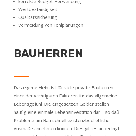
korrekte Budget-Verwendung
Wertbeständigkeit
Qualitätssicherung
Vermeidung von Fehlplanungen
BAUHERREN
Das eigene Heim ist für viele private Bauherren
einer der wichtigsten Faktoren für das allgemeine
Lebensgefühl. Die eingesetzen Gelder stellen
häufig eine einmale Lebensinvestition dar – so daß
Probleme am Bau schnell existenzbedrohliche
Ausmaße annehmen können. Dies gilt es unbedingt