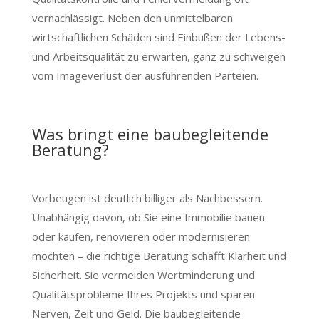
vernachlässigt. Neben den unmittelbaren
wirtschaftlichen Schäden sind Einbußen der Lebens-
und Arbeitsqualität zu erwarten, ganz zu schweigen
vom Imageverlust der ausführenden Parteien.
Was bringt eine baubegleitende
Beratung?
Vorbeugen ist deutlich billiger als Nachbessern.
Unabhängig davon, ob Sie eine Immobilie bauen
oder kaufen, renovieren oder modernisieren
möchten – die richtige Beratung schafft Klarheit und
Sicherheit. Sie vermeiden Wertminderung und
Qualitätsprobleme Ihres Projekts und sparen
Nerven, Zeit und Geld. Die baubegleitende