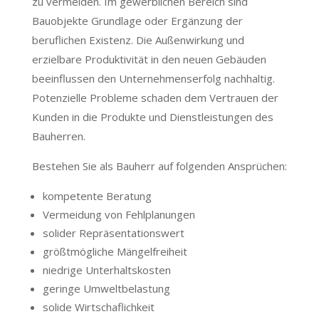
zu vermeiden. Im gewerblichen Bereich sind
Bauobjekte Grundlage oder Ergänzung der
beruflichen Existenz. Die Außenwirkung und
erzielbare Produktivität in den neuen Gebäuden
beeinflussen den Unternehmenserfolg nachhaltig.
Potenzielle Probleme schaden dem Vertrauen der
Kunden in die Produkte und Dienstleistungen des
Bauherren.
Bestehen Sie als Bauherr auf folgenden Ansprüchen:
kompetente Beratung
Vermeidung von Fehlplanungen
solider Repräsentationswert
größtmögliche Mängelfreiheit
niedrige Unterhaltskosten
geringe Umweltbelastung
solide Wirtschaflichkeit