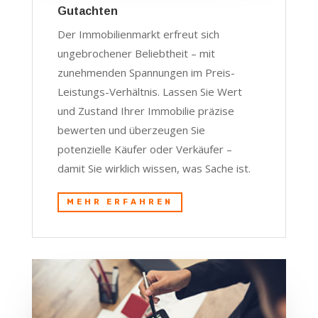
Gutachten
Der Immobilienmarkt erfreut sich
ungebrochener Beliebtheit – mit
zunehmenden Spannungen im Preis-
Leistungs-Verhältnis. Lassen Sie Wert
und Zustand Ihrer Immobilie präzise
bewerten und überzeugen Sie
potenzielle Käufer oder Verkäufer –
damit Sie wirklich wissen, was Sache ist.
MEHR ERFAHREN