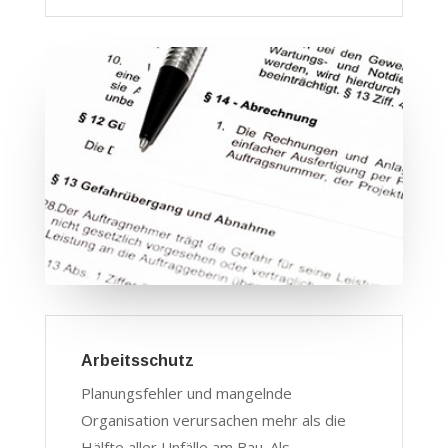
Arbeitsschutz
Planungsfehler und mangelnde
Organisation verursachen mehr als die
Hälfte aller Unfälle am Bau. Als