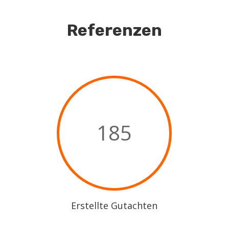
Referenzen
185
Erstellte Gutachten