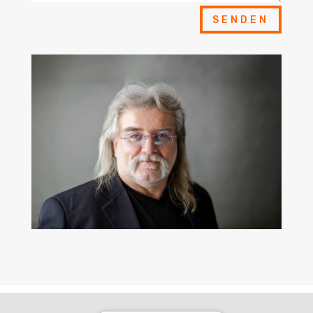
SENDEN