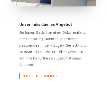
Unser individuelles Angebot
Sie haben Bedarf an einer Dokumentation
oder Beratung, konnten aber nichts
passsendes finden? Zögern Sie nicht uns
anzusprechen – wir erstellen gerne ein
auf Ihre Bedürfnisse zugeschnittenes
Angebot!
MEHR ERFAHREN