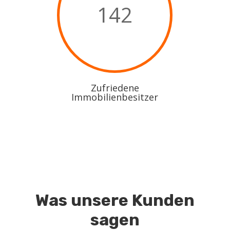
142
Zufriedene
Immobilienbesitzer
Was unsere Kunden
sagen